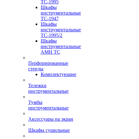
TC-1995
Шкафы
инструментальные
TC-1947
Шкафы
инструментальные
TC-1995/2
Шкафы
инструментальные
AMH TC
Перфорированные
стенды
Комплектующие
Тележки
инструментальные
Тумбы
инструментальные
Аксессуары на экран
Шкафы сушильные