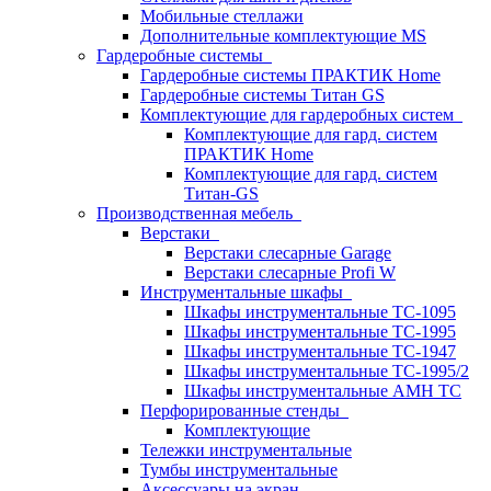
Мобильные стеллажи
Дополнительные комплектующие MS
Гардеробные системы
Гардеробные системы ПРАКТИК Home
Гардеробные системы Титан GS
Комплектующие для гардеробных систем
Комплектующие для гард. систем
ПРАКТИК Home
Комплектующие для гард. систем
Титан-GS
Производственная мебель
Верстаки
Верстаки слесарные Garage
Верстаки слесарные Profi W
Инструментальные шкафы
Шкафы инструментальные TC-1095
Шкафы инструментальные TC-1995
Шкафы инструментальные TC-1947
Шкафы инструментальные TC-1995/2
Шкафы инструментальные AMH TC
Перфорированные стенды
Комплектующие
Тележки инструментальные
Тумбы инструментальные
Аксессуары на экран