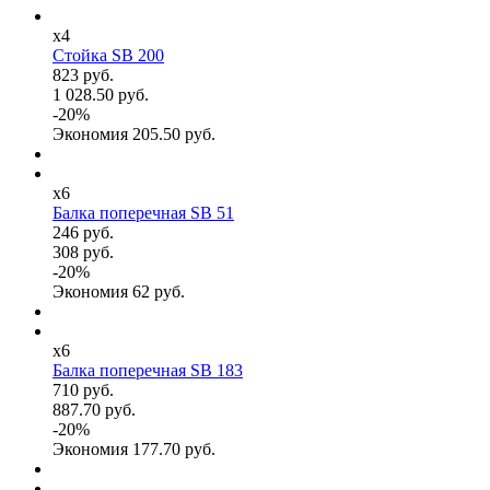
x4
Стойка SB 200
823 руб.
1 028.50 руб.
-
20
%
Экономия
205.50
руб.
x6
Балка поперечная SB 51
246 руб.
308 руб.
-
20
%
Экономия
62
руб.
x6
Балка поперечная SB 183
710 руб.
887.70 руб.
-
20
%
Экономия
177.70
руб.