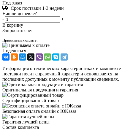
Под заказ
Срок поставки 1-3 недели
Нашли дешевле?
-
+
В корзину
Запросить счет
Принимаем к оплате:
Поделиться
Информация о технических характеристиках и комплекте
поставки носит справочный характер и основывается на
последних доступных к моменту публикации сведениях.
Оригинальная продукция и гарантия
Сертифицированный товар
Безопасная оплата онлайн с ЮKassa
Гарантия лучшей цены
Состав комплекта