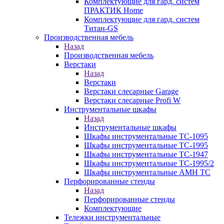
Комплектующие для гард. систем
ПРАКТИК Home
Комплектующие для гард. систем
Титан-GS
Производственная мебель
Назад
Производственная мебель
Верстаки
Назад
Верстаки
Верстаки слесарные Garage
Верстаки слесарные Profi W
Инструментальные шкафы
Назад
Инструментальные шкафы
Шкафы инструментальные TC-1095
Шкафы инструментальные TC-1995
Шкафы инструментальные TC-1947
Шкафы инструментальные TC-1995/2
Шкафы инструментальные AMH TC
Перфорированные стенды
Назад
Перфорированные стенды
Комплектующие
Тележки инструментальные