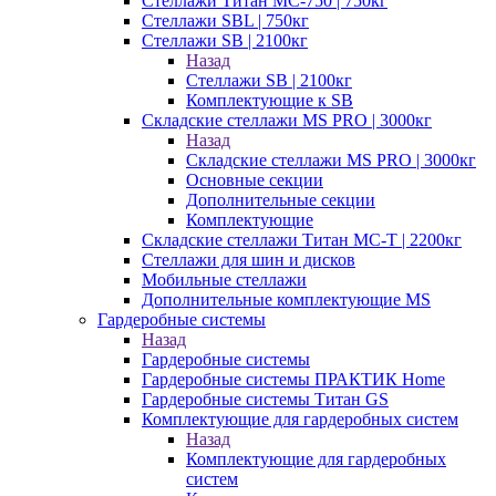
Стеллажи Титан МС-750 | 750кг
Стеллажи SBL | 750кг
Стеллажи SB | 2100кг
Назад
Стеллажи SB | 2100кг
Комплектующие к SB
Складские стеллажи MS PRO | 3000кг
Назад
Складские стеллажи MS PRO | 3000кг
Основные секции
Дополнительные секции
Комплектующие
Складские стеллажи Титан МС-Т | 2200кг
Стеллажи для шин и дисков
Мобильные стеллажи
Дополнительные комплектующие MS
Гардеробные системы
Назад
Гардеробные системы
Гардеробные системы ПРАКТИК Home
Гардеробные системы Титан GS
Комплектующие для гардеробных систем
Назад
Комплектующие для гардеробных
систем