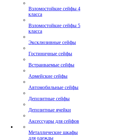
Взломостойкие сейфы 4
класса
Взломостойкие сейфы 5
класса
Эксклюзивные сейфы
Гостиничные сейфы
Встраиваемые сейфы
Армейские сейфы
Автомобильные сейфы
Депозитные сейфы
Депозитные ячейки
Аксессуары для сейфов
Металлические шкафы
для одежды