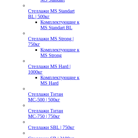
Стеллажи MS Standart
BL | 500кг
Комплектующие к
MS Standart BL
Стеллажи MS Strong |
750кг
Комплектующие к
MS Strong
Стеллажи MS Hard |
1000кг
Комплектующие к
MS Hard
Стеллажи Титан
МС-500 | 500кг
Стеллажи Титан
МС-750 | 750кг
Стеллажи SBL | 750кг