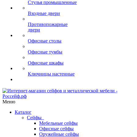
Стулья промышленные
Входные двери
Противопожарные
двери
Офисные столы
Офисные тумбы
Офисные шкафы
Ключницы настенные
Меню
Каталог
Сейфы
Мебельные сейфы
Офисные сейфы
Оружейные сейфы