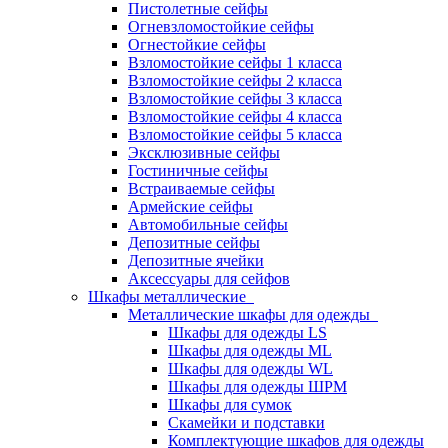
Пистолетные сейфы
Огневзломостойкие сейфы
Огнестойкие сейфы
Взломостойкие сейфы 1 класса
Взломостойкие сейфы 2 класса
Взломостойкие сейфы 3 класса
Взломостойкие сейфы 4 класса
Взломостойкие сейфы 5 класса
Эксклюзивные сейфы
Гостиничные сейфы
Встраиваемые сейфы
Армейские сейфы
Автомобильные сейфы
Депозитные сейфы
Депозитные ячейки
Аксессуары для сейфов
Шкафы металлические
Металлические шкафы для одежды
Шкафы для одежды LS
Шкафы для одежды ML
Шкафы для одежды WL
Шкафы для одежды ШРМ
Шкафы для сумок
Скамейки и подставки
Комплектующие шкафов для одежды