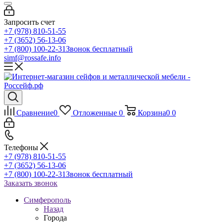
Запросить счет
+7 (978) 810-51-55
+7 (3652) 56-13-06
+7 (800) 100-22-31
Звонок бесплатный
simf@rossafe.info
Сравнение
0
Отложенные
0
Корзина
0
0
Телефоны
+7 (978) 810-51-55
+7 (3652) 56-13-06
+7 (800) 100-22-31
Звонок бесплатный
Заказать звонок
Симферополь
Назад
Города