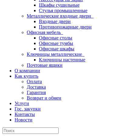
Шкафы сушильные
Стулья промышленные
Металлические входные двери
Входные двери
Противопожарные двери
Офисная мебель
Офисные столы
Офисные тумбы
Офисные шкафы
Ключницы металлические
Ключницы настенные
Почтовые ящики
О компании
Как купить
Оплата
Доставка
Гарантия
Возврат и обмен
Услуги
Гос. закупки
Контакты
Новости