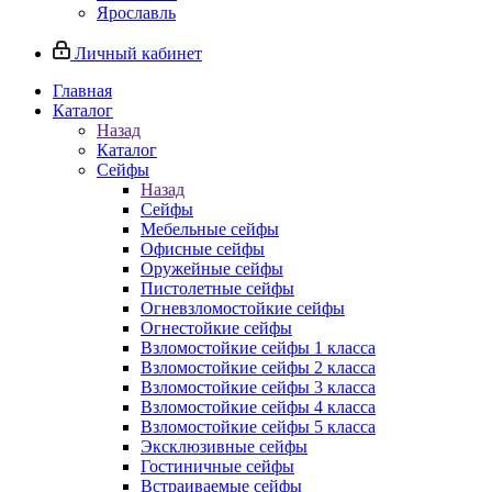
Ярославль
Личный кабинет
Главная
Каталог
Назад
Каталог
Сейфы
Назад
Сейфы
Мебельные сейфы
Офисные сейфы
Оружейные сейфы
Пистолетные сейфы
Огневзломостойкие сейфы
Огнестойкие сейфы
Взломостойкие сейфы 1 класса
Взломостойкие сейфы 2 класса
Взломостойкие сейфы 3 класса
Взломостойкие сейфы 4 класса
Взломостойкие сейфы 5 класса
Эксклюзивные сейфы
Гостиничные сейфы
Встраиваемые сейфы