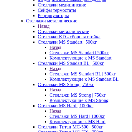
Стеллажи медицинские
Сейфы термостаты
Рециркуляторы
Стеллажи металлические
Назад
Стеллажи металлические
Стеллажи KD - сборная стойка
Стеллажи MS Standart | 500кг
Назад
Стеллажи MS Standart | 500кг
Комплектующие к MS Standart
Стеллажи MS Standart BL | 500кг
Назад
Стеллажи MS Standart BL | 500кг
Комплектующие к MS Standart BL
Стеллажи MS Strong | 750кг
Назад
Стеллажи MS Strong | 750кг
Комплектующие к MS Strong
Стеллажи MS Hard | 1000кг
Назад
Стеллажи MS Hard | 1000кг
Комплектующие к MS Hard
Стеллажи Титан МС-500 | 500кг