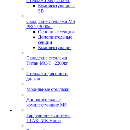
Стеллажи SB | 2100кг
Комплектующие к
SB
Складские стеллажи MS
PRO | 3000кг
Основные секции
Дополнительные
секции
Комплектующие
Складские стеллажи
Титан МС-Т | 2200кг
Стеллажи для шин и
дисков
Мобильные стеллажи
Дополнительные
комплектующие MS
Гардеробные системы
ПРАКТИК Home