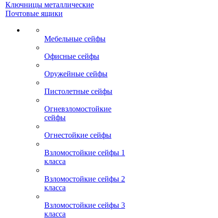
Ключницы металлические
Почтовые ящики
Мебельные сейфы
Офисные сейфы
Оружейные сейфы
Пистолетные сейфы
Огневзломостойкие
сейфы
Огнестойкие сейфы
Взломостойкие сейфы 1
класса
Взломостойкие сейфы 2
класса
Взломостойкие сейфы 3
класса