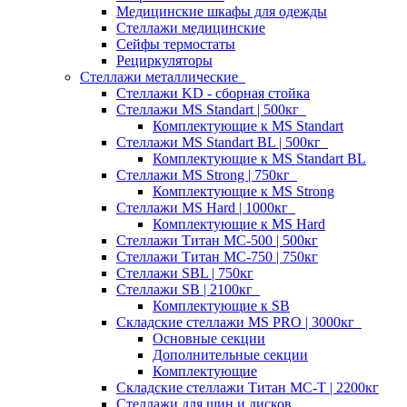
Медицинские шкафы для одежды
Стеллажи медицинские
Сейфы термостаты
Рециркуляторы
Стеллажи металлические
Стеллажи KD - сборная стойка
Стеллажи MS Standart | 500кг
Комплектующие к MS Standart
Стеллажи MS Standart BL | 500кг
Комплектующие к MS Standart BL
Стеллажи MS Strong | 750кг
Комплектующие к MS Strong
Стеллажи MS Hard | 1000кг
Комплектующие к MS Hard
Стеллажи Титан МС-500 | 500кг
Стеллажи Титан МС-750 | 750кг
Стеллажи SBL | 750кг
Стеллажи SB | 2100кг
Комплектующие к SB
Складские стеллажи MS PRO | 3000кг
Основные секции
Дополнительные секции
Комплектующие
Складские стеллажи Титан МС-Т | 2200кг
Стеллажи для шин и дисков