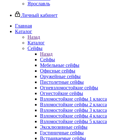
Ярославль
Личный кабинет
Главная
Каталог
Назад
Каталог
Сейфы
Назад
Сейфы
Мебельные сейфы
Офисные сейфы
Оружейные сейфы
Пистолетные сейфы
Огневзломостойкие сейфы
Огнестойкие сейфы
Взломостойкие сейфы 1 класса
Взломостойкие сейфы 2 класса
Взломостойкие сейфы 3 класса
Взломостойкие сейфы 4 класса
Взломостойкие сейфы 5 класса
Эксклюзивные сейфы
Гостиничные сейфы
Встраиваемые сейфы