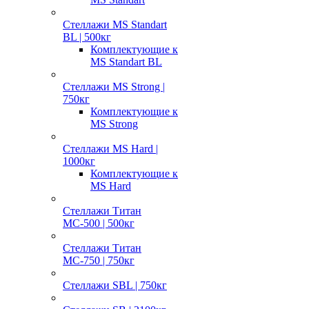
Стеллажи MS Standart
BL | 500кг
Комплектующие к
MS Standart BL
Стеллажи MS Strong |
750кг
Комплектующие к
MS Strong
Стеллажи MS Hard |
1000кг
Комплектующие к
MS Hard
Стеллажи Титан
МС-500 | 500кг
Стеллажи Титан
МС-750 | 750кг
Стеллажи SBL | 750кг