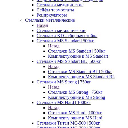
Стеллажи медицинские
Сейфы термостаты
Рециркуляторы
Стеллажи металлические
Назад
Стеллажи металлические
Стеллажи KD - сборная стойка
Стеллажи MS Standart | 500кг
Назад
Стеллажи MS Standart | 500кг
Комплектующие к MS Standart
Стеллажи MS Standart BL | 500кг
Назад
Стеллажи MS Standart BL | 500кг
Комплектующие к MS Standart BL
Стеллажи MS Strong | 750кг
Назад
Стеллажи MS Strong | 750кг
Комплектующие к MS Strong
Стеллажи MS Hard | 1000кг
Назад
Стеллажи MS Hard | 1000кг
Комплектующие к MS Hard
Стеллажи Титан МС-500 | 500кг