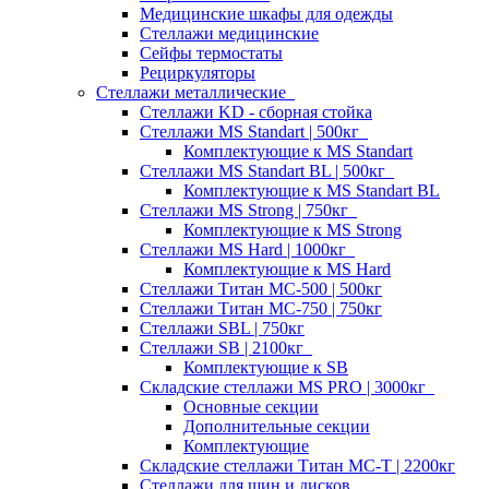
Медицинские шкафы для одежды
Стеллажи медицинские
Сейфы термостаты
Рециркуляторы
Стеллажи металлические
Стеллажи KD - сборная стойка
Стеллажи MS Standart | 500кг
Комплектующие к MS Standart
Стеллажи MS Standart BL | 500кг
Комплектующие к MS Standart BL
Стеллажи MS Strong | 750кг
Комплектующие к MS Strong
Стеллажи MS Hard | 1000кг
Комплектующие к MS Hard
Стеллажи Титан МС-500 | 500кг
Стеллажи Титан МС-750 | 750кг
Стеллажи SBL | 750кг
Стеллажи SB | 2100кг
Комплектующие к SB
Складские стеллажи MS PRO | 3000кг
Основные секции
Дополнительные секции
Комплектующие
Складские стеллажи Титан МС-Т | 2200кг
Стеллажи для шин и дисков