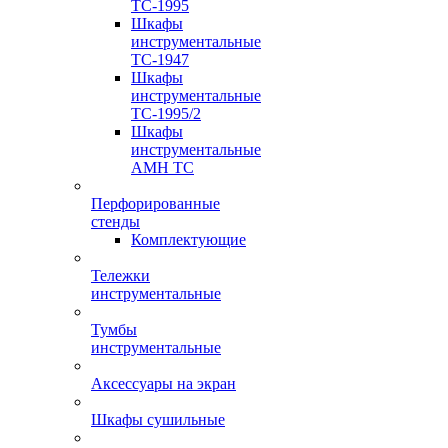
TC-1995
Шкафы
инструментальные
TC-1947
Шкафы
инструментальные
TC-1995/2
Шкафы
инструментальные
AMH TC
Перфорированные
стенды
Комплектующие
Тележки
инструментальные
Тумбы
инструментальные
Аксессуары на экран
Шкафы сушильные