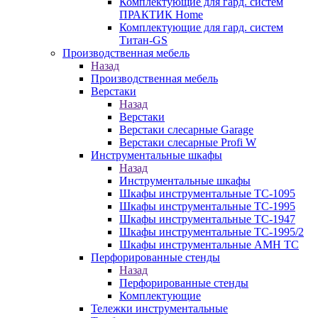
Комплектующие для гард. систем
ПРАКТИК Home
Комплектующие для гард. систем
Титан-GS
Производственная мебель
Назад
Производственная мебель
Верстаки
Назад
Верстаки
Верстаки слесарные Garage
Верстаки слесарные Profi W
Инструментальные шкафы
Назад
Инструментальные шкафы
Шкафы инструментальные TC-1095
Шкафы инструментальные TC-1995
Шкафы инструментальные TC-1947
Шкафы инструментальные TC-1995/2
Шкафы инструментальные AMH TC
Перфорированные стенды
Назад
Перфорированные стенды
Комплектующие
Тележки инструментальные