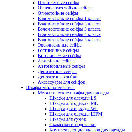
Пистолетные сейфы
Огневзломостойкие сейфы
Огнестойкие сейфы
Взломостойкие сейфы 1 класса
Взломостойкие сейфы 2 класса
Взломостойкие сейфы 3 класса
Взломостойкие сейфы 4 класса
Взломостойкие сейфы 5 класса
Эксклюзивные сейфы
Гостиничные сейфы
Встраиваемые сейфы
Армейские сейфы
Автомобильные сейфы
Депозитные сейфы
Депозитные ячейки
Аксессуары для сейфов
Шкафы металлические
Металлические шкафы для одежды
Шкафы для одежды LS
Шкафы для одежды ML
Шкафы для одежды WL
Шкафы для одежды ШРМ
Шкафы для сумок
Скамейки и подставки
Комплектующие шкафов для одежды