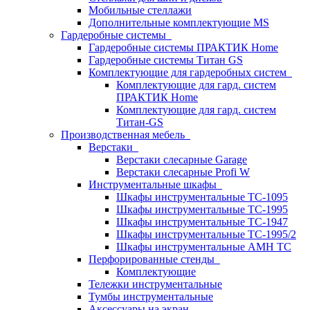
Мобильные стеллажи
Дополнительные комплектующие MS
Гардеробные системы
Гардеробные системы ПРАКТИК Home
Гардеробные системы Титан GS
Комплектующие для гардеробных систем
Комплектующие для гард. систем
ПРАКТИК Home
Комплектующие для гард. систем
Титан-GS
Производственная мебель
Верстаки
Верстаки слесарные Garage
Верстаки слесарные Profi W
Инструментальные шкафы
Шкафы инструментальные TC-1095
Шкафы инструментальные TC-1995
Шкафы инструментальные TC-1947
Шкафы инструментальные TC-1995/2
Шкафы инструментальные AMH TC
Перфорированные стенды
Комплектующие
Тележки инструментальные
Тумбы инструментальные
Аксессуары на экран