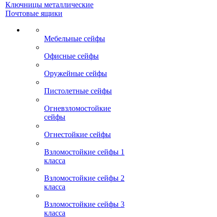
Ключницы металлические
Почтовые ящики
Мебельные сейфы
Офисные сейфы
Оружейные сейфы
Пистолетные сейфы
Огневзломостойкие
сейфы
Огнестойкие сейфы
Взломостойкие сейфы 1
класса
Взломостойкие сейфы 2
класса
Взломостойкие сейфы 3
класса