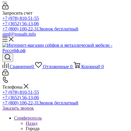
Запросить счет
+7 (978) 810-51-55
+7 (3652) 56-13-06
+7 (800) 100-22-31
Звонок бесплатный
simf@rossafe.info
Сравнение
0
Отложенные
0
Корзина
0
0
Телефоны
+7 (978) 810-51-55
+7 (3652) 56-13-06
+7 (800) 100-22-31
Звонок бесплатный
Заказать звонок
Симферополь
Назад
Города