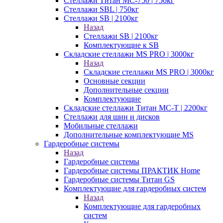
Стеллажи Титан МС-750 | 750кг
Стеллажи SBL | 750кг
Стеллажи SB | 2100кг
Назад
Стеллажи SB | 2100кг
Комплектующие к SB
Складские стеллажи MS PRO | 3000кг
Назад
Складские стеллажи MS PRO | 3000кг
Основные секции
Дополнительные секции
Комплектующие
Складские стеллажи Титан МС-Т | 2200кг
Стеллажи для шин и дисков
Мобильные стеллажи
Дополнительные комплектующие MS
Гардеробные системы
Назад
Гардеробные системы
Гардеробные системы ПРАКТИК Home
Гардеробные системы Титан GS
Комплектующие для гардеробных систем
Назад
Комплектующие для гардеробных
систем