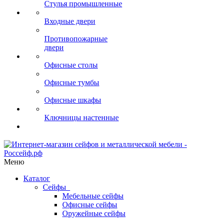
Стулья промышленные
Входные двери
Противопожарные
двери
Офисные столы
Офисные тумбы
Офисные шкафы
Ключницы настенные
Меню
Каталог
Сейфы
Мебельные сейфы
Офисные сейфы
Оружейные сейфы