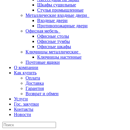
Шкафы сушильные
Стулья промышленные
Металлические входные двери
Входные двери
Противопожарные двери
Офисная мебель
Офисные столы
Офисные тумбы
Офисные шкафы
Ключницы металлические
Ключницы настенные
Почтовые ящики
О компании
Как купить
Оплата
Доставка
Гарантия
Возврат и обмен
Услуги
Гос. закупки
Контакты
Новости