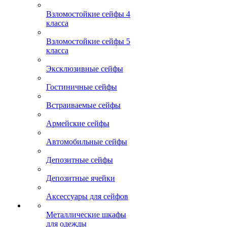
Взломостойкие сейфы 4
класса
Взломостойкие сейфы 5
класса
Эксклюзивные сейфы
Гостиничные сейфы
Встраиваемые сейфы
Армейские сейфы
Автомобильные сейфы
Депозитные сейфы
Депозитные ячейки
Аксессуары для сейфов
Металлические шкафы
для одежды