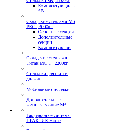
Стеллажи SB | 2100кг
Комплектующие к
SB
Складские стеллажи MS
PRO | 3000кг
Основные секции
Дополнительные
секции
Комплектующие
Складские стеллажи
Титан МС-Т | 2200кг
Стеллажи для шин и
дисков
Мобильные стеллажи
Дополнительные
комплектующие MS
Гардеробные системы
ПРАКТИК Home