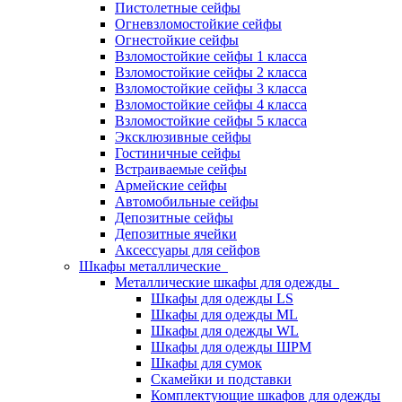
Пистолетные сейфы
Огневзломостойкие сейфы
Огнестойкие сейфы
Взломостойкие сейфы 1 класса
Взломостойкие сейфы 2 класса
Взломостойкие сейфы 3 класса
Взломостойкие сейфы 4 класса
Взломостойкие сейфы 5 класса
Эксклюзивные сейфы
Гостиничные сейфы
Встраиваемые сейфы
Армейские сейфы
Автомобильные сейфы
Депозитные сейфы
Депозитные ячейки
Аксессуары для сейфов
Шкафы металлические
Металлические шкафы для одежды
Шкафы для одежды LS
Шкафы для одежды ML
Шкафы для одежды WL
Шкафы для одежды ШРМ
Шкафы для сумок
Скамейки и подставки
Комплектующие шкафов для одежды