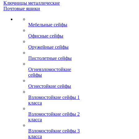
Ключницы металлические
Почтовые ящики
Мебельные сейфы
Офисные сейфы
Оружейные сейфы
Пистолетные сейфы
Огневзломостойкие
сейфы
Огнестойкие сейфы
Взломостойкие сейфы 1
класса
Взломостойкие сейфы 2
класса
Взломостойкие сейфы 3
класса