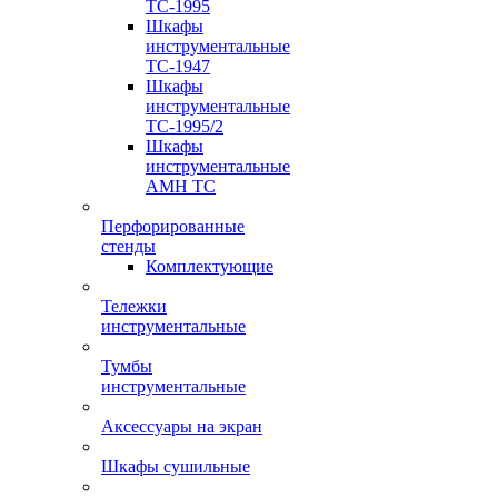
TC-1995
Шкафы
инструментальные
TC-1947
Шкафы
инструментальные
TC-1995/2
Шкафы
инструментальные
AMH TC
Перфорированные
стенды
Комплектующие
Тележки
инструментальные
Тумбы
инструментальные
Аксессуары на экран
Шкафы сушильные