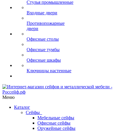
Стулья промышленные
Входные двери
Противопожарные
двери
Офисные столы
Офисные тумбы
Офисные шкафы
Ключницы настенные
Меню
Каталог
Сейфы
Мебельные сейфы
Офисные сейфы
Оружейные сейфы