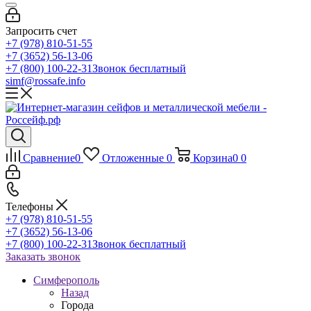
Запросить счет
+7 (978) 810-51-55
+7 (3652) 56-13-06
+7 (800) 100-22-31
Звонок бесплатный
simf@rossafe.info
Сравнение
0
Отложенные
0
Корзина
0
0
Телефоны
+7 (978) 810-51-55
+7 (3652) 56-13-06
+7 (800) 100-22-31
Звонок бесплатный
Заказать звонок
Симферополь
Назад
Города