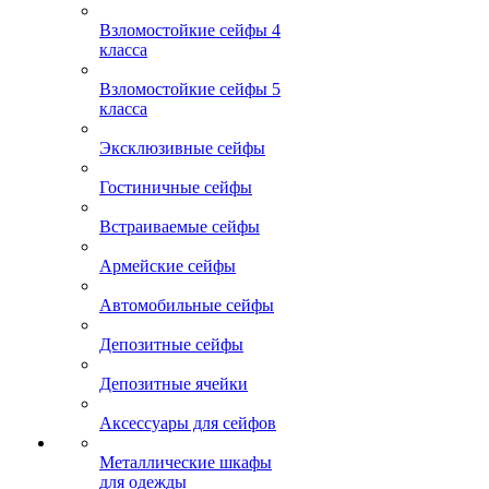
Взломостойкие сейфы 4
класса
Взломостойкие сейфы 5
класса
Эксклюзивные сейфы
Гостиничные сейфы
Встраиваемые сейфы
Армейские сейфы
Автомобильные сейфы
Депозитные сейфы
Депозитные ячейки
Аксессуары для сейфов
Металлические шкафы
для одежды