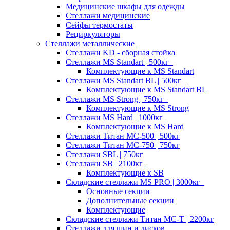
Медицинские шкафы для одежды
Стеллажи медицинские
Сейфы термостаты
Рециркуляторы
Стеллажи металлические
Стеллажи KD - сборная стойка
Стеллажи MS Standart | 500кг
Комплектующие к MS Standart
Стеллажи MS Standart BL | 500кг
Комплектующие к MS Standart BL
Стеллажи MS Strong | 750кг
Комплектующие к MS Strong
Стеллажи MS Hard | 1000кг
Комплектующие к MS Hard
Стеллажи Титан МС-500 | 500кг
Стеллажи Титан МС-750 | 750кг
Стеллажи SBL | 750кг
Стеллажи SB | 2100кг
Комплектующие к SB
Складские стеллажи MS PRO | 3000кг
Основные секции
Дополнительные секции
Комплектующие
Складские стеллажи Титан МС-Т | 2200кг
Стеллажи для шин и дисков