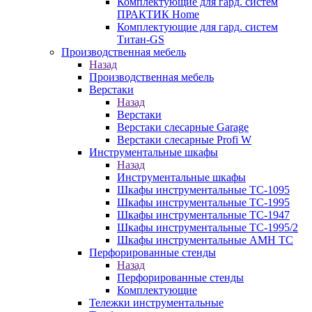
Комплектующие для гард. систем
ПРАКТИК Home
Комплектующие для гард. систем
Титан-GS
Производственная мебель
Назад
Производственная мебель
Верстаки
Назад
Верстаки
Верстаки слесарные Garage
Верстаки слесарные Profi W
Инструментальные шкафы
Назад
Инструментальные шкафы
Шкафы инструментальные TC-1095
Шкафы инструментальные TC-1995
Шкафы инструментальные TC-1947
Шкафы инструментальные TC-1995/2
Шкафы инструментальные AMH TC
Перфорированные стенды
Назад
Перфорированные стенды
Комплектующие
Тележки инструментальные