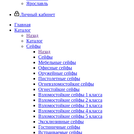
Ярославль
Личный кабинет
Главная
Каталог
Назад
Каталог
Сейфы
Назад
Сейфы
Мебельные сейфы
Офисные сейфы
Оружейные сейфы
Пистолетные сейфы
Огневзломостойкие сейфы
Огнестойкие сейфы
Взломостойкие сейфы 1 класса
Взломостойкие сейфы 2 класса
Взломостойкие сейфы 3 класса
Взломостойкие сейфы 4 класса
Взломостойкие сейфы 5 класса
Эксклюзивные сейфы
Гостиничные сейфы
Встраиваемые сейфы