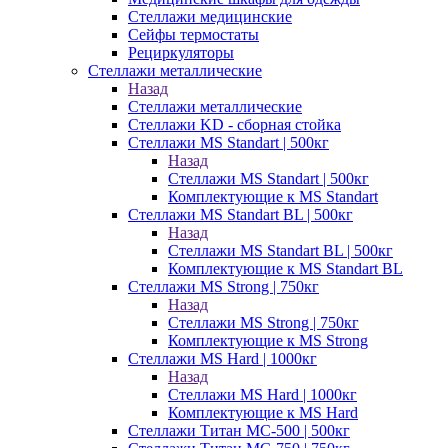
Стеллажи медицинские
Сейфы термостаты
Рециркуляторы
Стеллажи металлические
Назад
Стеллажи металлические
Стеллажи KD - сборная стойка
Стеллажи MS Standart | 500кг
Назад
Стеллажи MS Standart | 500кг
Комплектующие к MS Standart
Стеллажи MS Standart BL | 500кг
Назад
Стеллажи MS Standart BL | 500кг
Комплектующие к MS Standart BL
Стеллажи MS Strong | 750кг
Назад
Стеллажи MS Strong | 750кг
Комплектующие к MS Strong
Стеллажи MS Hard | 1000кг
Назад
Стеллажи MS Hard | 1000кг
Комплектующие к MS Hard
Стеллажи Титан МС-500 | 500кг