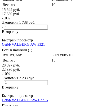
Вес, кг:
10
15 642
руб.
17 380
руб.
-
10
%
Экономия
1 738
руб.
-
В корзину
Быстрый просмотр
Сейф VALBERG AW 3321
Есть в наличии (1)
ВxШxГ, мм:
330x390x210
Вес, кг:
15
20 097
руб.
22 330
руб.
-
10
%
Экономия
2 233
руб.
-
В корзину
Быстрый просмотр
Сейф VALBERG AW-1 2715
Под заказ