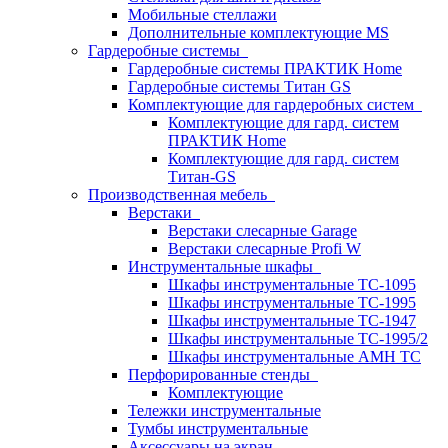
Мобильные стеллажи
Дополнительные комплектующие MS
Гардеробные системы
Гардеробные системы ПРАКТИК Home
Гардеробные системы Титан GS
Комплектующие для гардеробных систем
Комплектующие для гард. систем
ПРАКТИК Home
Комплектующие для гард. систем
Титан-GS
Производственная мебель
Верстаки
Верстаки слесарные Garage
Верстаки слесарные Profi W
Инструментальные шкафы
Шкафы инструментальные TC-1095
Шкафы инструментальные TC-1995
Шкафы инструментальные TC-1947
Шкафы инструментальные TC-1995/2
Шкафы инструментальные AMH TC
Перфорированные стенды
Комплектующие
Тележки инструментальные
Тумбы инструментальные
Аксессуары на экран