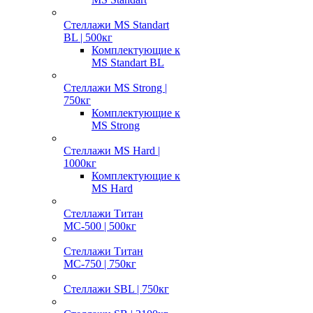
Стеллажи MS Standart
BL | 500кг
Комплектующие к
MS Standart BL
Стеллажи MS Strong |
750кг
Комплектующие к
MS Strong
Стеллажи MS Hard |
1000кг
Комплектующие к
MS Hard
Стеллажи Титан
МС-500 | 500кг
Стеллажи Титан
МС-750 | 750кг
Стеллажи SBL | 750кг