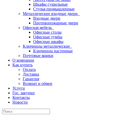
Шкафы сушильные
Стулья промышленные
Металлические входные двери
Входные двери
Противопожарные двери
Офисная мебель
Офисные столы
Офисные тумбы
Офисные шкафы
Ключницы металлические
Ключницы настенные
Почтовые ящики
О компании
Как купить
Оплата
Доставка
Гарантия
Возврат и обмен
Услуги
Гос. закупки
Контакты
Новости