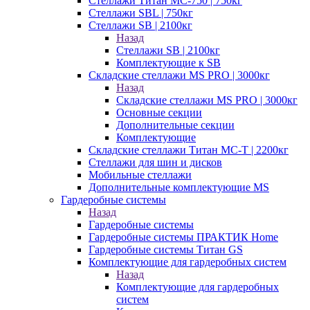
Стеллажи Титан МС-750 | 750кг
Стеллажи SBL | 750кг
Стеллажи SB | 2100кг
Назад
Стеллажи SB | 2100кг
Комплектующие к SB
Складские стеллажи MS PRO | 3000кг
Назад
Складские стеллажи MS PRO | 3000кг
Основные секции
Дополнительные секции
Комплектующие
Складские стеллажи Титан МС-Т | 2200кг
Стеллажи для шин и дисков
Мобильные стеллажи
Дополнительные комплектующие MS
Гардеробные системы
Назад
Гардеробные системы
Гардеробные системы ПРАКТИК Home
Гардеробные системы Титан GS
Комплектующие для гардеробных систем
Назад
Комплектующие для гардеробных
систем