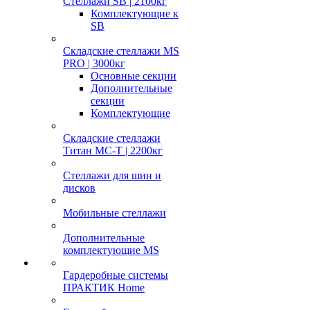
Стеллажи SB | 2100кг
Комплектующие к
SB
Складские стеллажи MS
PRO | 3000кг
Основные секции
Дополнительные
секции
Комплектующие
Складские стеллажи
Титан МС-Т | 2200кг
Стеллажи для шин и
дисков
Мобильные стеллажи
Дополнительные
комплектующие MS
Гардеробные системы
ПРАКТИК Home