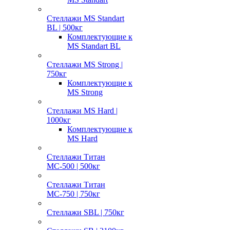
Стеллажи MS Standart
BL | 500кг
Комплектующие к
MS Standart BL
Стеллажи MS Strong |
750кг
Комплектующие к
MS Strong
Стеллажи MS Hard |
1000кг
Комплектующие к
MS Hard
Стеллажи Титан
МС-500 | 500кг
Стеллажи Титан
МС-750 | 750кг
Стеллажи SBL | 750кг