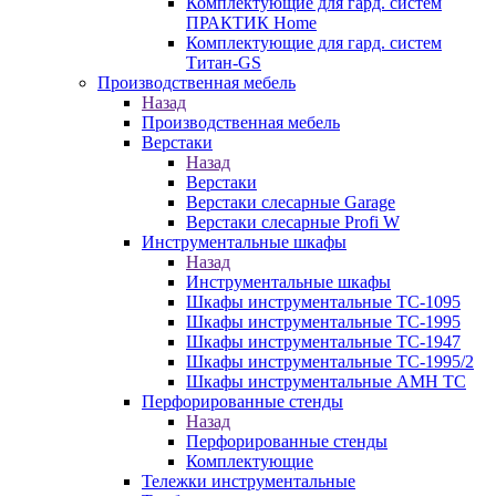
Комплектующие для гард. систем
ПРАКТИК Home
Комплектующие для гард. систем
Титан-GS
Производственная мебель
Назад
Производственная мебель
Верстаки
Назад
Верстаки
Верстаки слесарные Garage
Верстаки слесарные Profi W
Инструментальные шкафы
Назад
Инструментальные шкафы
Шкафы инструментальные TC-1095
Шкафы инструментальные TC-1995
Шкафы инструментальные TC-1947
Шкафы инструментальные TC-1995/2
Шкафы инструментальные AMH TC
Перфорированные стенды
Назад
Перфорированные стенды
Комплектующие
Тележки инструментальные