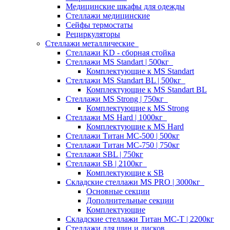
Медицинские шкафы для одежды
Стеллажи медицинские
Сейфы термостаты
Рециркуляторы
Стеллажи металлические
Стеллажи KD - сборная стойка
Стеллажи MS Standart | 500кг
Комплектующие к MS Standart
Стеллажи MS Standart BL | 500кг
Комплектующие к MS Standart BL
Стеллажи MS Strong | 750кг
Комплектующие к MS Strong
Стеллажи MS Hard | 1000кг
Комплектующие к MS Hard
Стеллажи Титан МС-500 | 500кг
Стеллажи Титан МС-750 | 750кг
Стеллажи SBL | 750кг
Стеллажи SB | 2100кг
Комплектующие к SB
Складские стеллажи MS PRO | 3000кг
Основные секции
Дополнительные секции
Комплектующие
Складские стеллажи Титан МС-Т | 2200кг
Стеллажи для шин и дисков