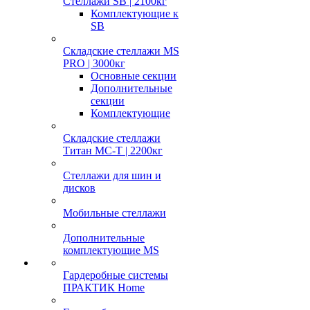
Стеллажи SB | 2100кг
Комплектующие к
SB
Складские стеллажи MS
PRO | 3000кг
Основные секции
Дополнительные
секции
Комплектующие
Складские стеллажи
Титан МС-Т | 2200кг
Стеллажи для шин и
дисков
Мобильные стеллажи
Дополнительные
комплектующие MS
Гардеробные системы
ПРАКТИК Home