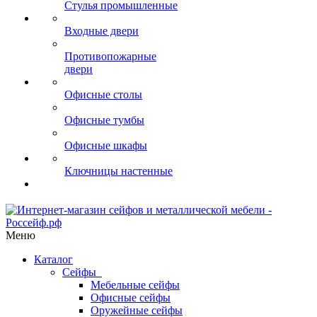
Стулья промышленные
Входные двери
Противопожарные
двери
Офисные столы
Офисные тумбы
Офисные шкафы
Ключницы настенные
Меню
Каталог
Сейфы
Мебельные сейфы
Офисные сейфы
Оружейные сейфы