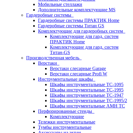
Мобильные стеллажи
Дополнительные комплектующие MS
Гардеробные системы
Гардеробные системы ПРАКТИК Home
Гардеробные системы Титан GS
Комплектующие для гардеробных систем
Комплектующие для гард. систем
ПРАКТИК Home
Комплектующие для гард. систем
Титан-GS
Производственная мебель
Верстаки
Верстаки слесарные Garage
Верстаки слесарные Profi W
Инструментальные шкафы
Шкафы инструментальные TC-1095
Шкафы инструментальные TC-1995
Шкафы инструментальные TC-1947
Шкафы инструментальные TC-1995/2
Шкафы инструментальные AMH TC
Перфорированные стенды
Комплектующие
Тележки инструментальные
Тумбы инструментальные
Аксессуары на экран