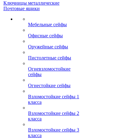
Ключницы металлические
Почтовые ящики
Мебельные сейфы
Офисные сейфы
Оружейные сейфы
Пистолетные сейфы
Огневзломостойкие
сейфы
Огнестойкие сейфы
Взломостойкие сейфы 1
класса
Взломостойкие сейфы 2
класса
Взломостойкие сейфы 3
класса