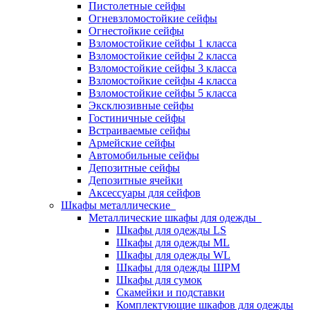
Пистолетные сейфы
Огневзломостойкие сейфы
Огнестойкие сейфы
Взломостойкие сейфы 1 класса
Взломостойкие сейфы 2 класса
Взломостойкие сейфы 3 класса
Взломостойкие сейфы 4 класса
Взломостойкие сейфы 5 класса
Эксклюзивные сейфы
Гостиничные сейфы
Встраиваемые сейфы
Армейские сейфы
Автомобильные сейфы
Депозитные сейфы
Депозитные ячейки
Аксессуары для сейфов
Шкафы металлические
Металлические шкафы для одежды
Шкафы для одежды LS
Шкафы для одежды ML
Шкафы для одежды WL
Шкафы для одежды ШРМ
Шкафы для сумок
Скамейки и подставки
Комплектующие шкафов для одежды