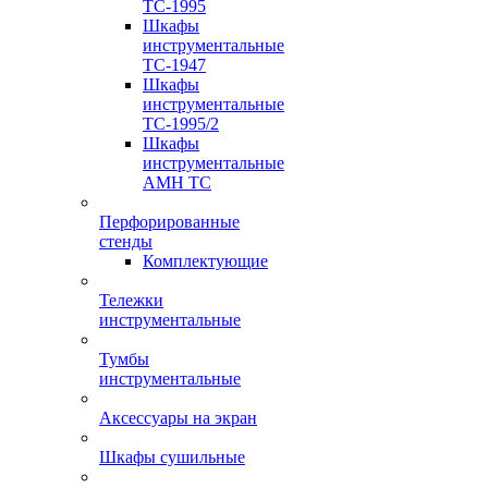
TC-1995
Шкафы
инструментальные
TC-1947
Шкафы
инструментальные
TC-1995/2
Шкафы
инструментальные
AMH TC
Перфорированные
стенды
Комплектующие
Тележки
инструментальные
Тумбы
инструментальные
Аксессуары на экран
Шкафы сушильные