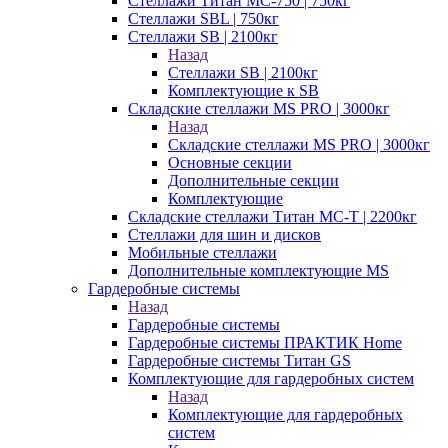
Стеллажи Титан МС-750 | 750кг
Стеллажи SBL | 750кг
Стеллажи SB | 2100кг
Назад
Стеллажи SB | 2100кг
Комплектующие к SB
Складские стеллажи MS PRO | 3000кг
Назад
Складские стеллажи MS PRO | 3000кг
Основные секции
Дополнительные секции
Комплектующие
Складские стеллажи Титан МС-Т | 2200кг
Стеллажи для шин и дисков
Мобильные стеллажи
Дополнительные комплектующие MS
Гардеробные системы
Назад
Гардеробные системы
Гардеробные системы ПРАКТИК Home
Гардеробные системы Титан GS
Комплектующие для гардеробных систем
Назад
Комплектующие для гардеробных
систем