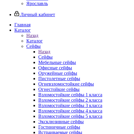
Ярославль
Личный кабинет
Главная
Каталог
Назад
Каталог
Сейфы
Назад
Сейфы
Мебельные сейфы
Офисные сейфы
Оружейные сейфы
Пистолетные сейфы
Огневзломостойкие сейфы
Огнестойкие сейфы
Взломостойкие сейфы 1 класса
Взломостойкие сейфы 2 класса
Взломостойкие сейфы 3 класса
Взломостойкие сейфы 4 класса
Взломостойкие сейфы 5 класса
Эксклюзивные сейфы
Гостиничные сейфы
Встраиваемые сейфы