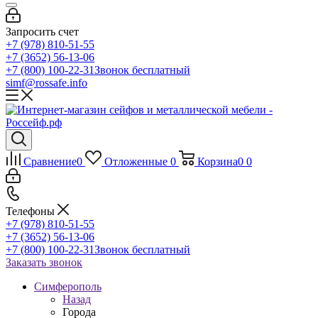
Запросить счет
+7 (978) 810-51-55
+7 (3652) 56-13-06
+7 (800) 100-22-31
Звонок бесплатный
simf@rossafe.info
Сравнение
0
Отложенные
0
Корзина
0
0
Телефоны
+7 (978) 810-51-55
+7 (3652) 56-13-06
+7 (800) 100-22-31
Звонок бесплатный
Заказать звонок
Симферополь
Назад
Города