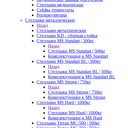
Стеллажи медицинские
Сейфы термостаты
Рециркуляторы
Стеллажи металлические
Назад
Стеллажи металлические
Стеллажи KD - сборная стойка
Стеллажи MS Standart | 500кг
Назад
Стеллажи MS Standart | 500кг
Комплектующие к MS Standart
Стеллажи MS Standart BL | 500кг
Назад
Стеллажи MS Standart BL | 500кг
Комплектующие к MS Standart BL
Стеллажи MS Strong | 750кг
Назад
Стеллажи MS Strong | 750кг
Комплектующие к MS Strong
Стеллажи MS Hard | 1000кг
Назад
Стеллажи MS Hard | 1000кг
Комплектующие к MS Hard
Стеллажи Титан МС-500 | 500кг