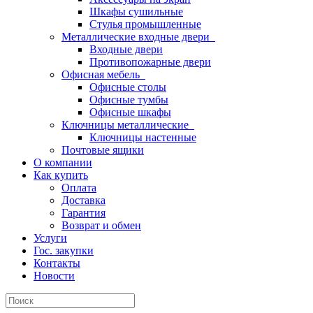
Шкафы сушильные
Стулья промышленные
Металлические входные двери
Входные двери
Противопожарные двери
Офисная мебель
Офисные столы
Офисные тумбы
Офисные шкафы
Ключницы металлические
Ключницы настенные
Почтовые ящики
О компании
Как купить
Оплата
Доставка
Гарантия
Возврат и обмен
Услуги
Гос. закупки
Контакты
Новости