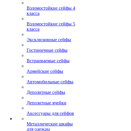
Взломостойкие сейфы 4
класса
Взломостойкие сейфы 5
класса
Эксклюзивные сейфы
Гостиничные сейфы
Встраиваемые сейфы
Армейские сейфы
Автомобильные сейфы
Депозитные сейфы
Депозитные ячейки
Аксессуары для сейфов
Металлические шкафы
для одежды